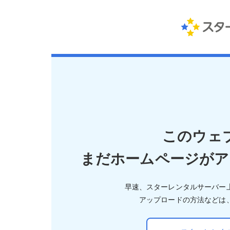
このウェ
まだホームページがア
早速、スターレンタルサーバー
アップロードの方法などは